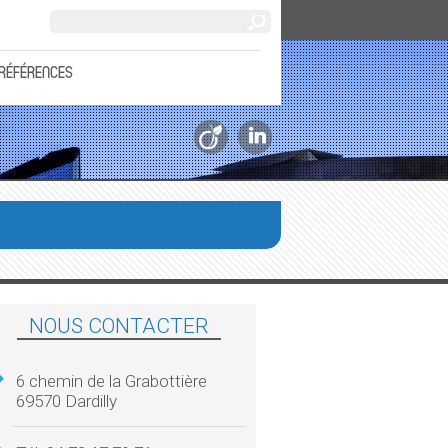
RÉFÉRENCES
NOUS CONTACTER
6 chemin de la Grabottière
69570 Dardilly