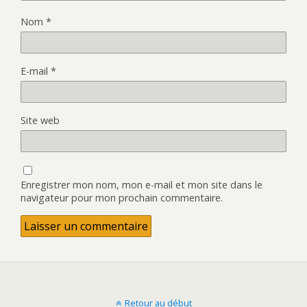
Nom
*
E-mail
*
Site web
Enregistrer mon nom, mon e-mail et mon site dans le
navigateur pour mon prochain commentaire.
Retour au début