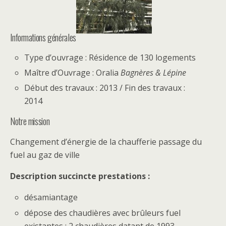
Informations générales
Type d’ouvrage : Résidence de 130 logements
Maître d’Ouvrage : Oralia
Bagnères & Lépine
Début des travaux : 2013 / Fin des travaux :
2014
Notre mission
Changement d’énergie de la chaufferie passage du
fuel au gaz de ville
Description succincte prestations :
désamiantage
dépose des chaudières avec brûleurs fuel
existantes : 2 chaudières datant de 1993,