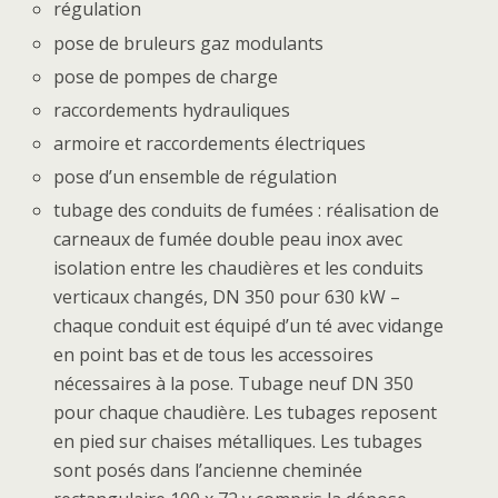
régulation
pose de bruleurs gaz modulants
pose de pompes de charge
raccordements hydrauliques
armoire et raccordements électriques
pose d’un ensemble de régulation
tubage des conduits de fumées : réalisation de
carneaux de fumée double peau inox avec
isolation entre les chaudières et les conduits
verticaux changés, DN 350 pour 630 kW –
chaque conduit est équipé d’un té avec vidange
en point bas et de tous les accessoires
nécessaires à la pose. Tubage neuf DN 350
pour chaque chaudière. Les tubages reposent
en pied sur chaises métalliques. Les tubages
sont posés dans l’ancienne cheminée