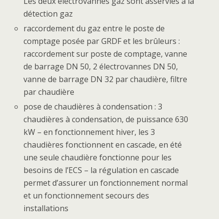
Les deux électrovannes gaz sont asservies à la
détection gaz
raccordement du gaz entre le poste de
comptage posée par GRDF et les brûleurs :
raccordement sur poste de comptage, vanne
de barrage DN 50, 2 électrovannes DN 50,
vanne de barrage DN 32 par chaudière, filtre
par chaudière
pose de chaudières à condensation : 3
chaudières à condensation, de puissance 630
kW – en fonctionnement hiver, les 3
chaudières fonctionnent en cascade, en été
une seule chaudière fonctionne pour les
besoins de l’ECS – la régulation en cascade
permet d’assurer un fonctionnement normal
et un fonctionnement secours des
installations