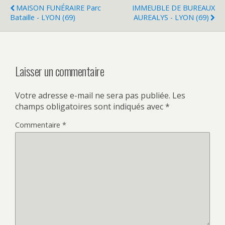
MAISON FUNÉRAIRE Parc
IMMEUBLE DE BUREAUX
Bataille - LYON (69)
AUREALYS - LYON (69)
Laisser un commentaire
Votre adresse e-mail ne sera pas publiée.
Les
champs obligatoires sont indiqués avec
*
Commentaire
*