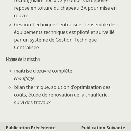
rectangulaire 100 x 72 y compris la dépose-
repose en toiture du chapeau BA pour mise en
œuvre.
Gestion Technique Centralisée : l’ensemble des
équipements techniques est piloté et surveillé
par un système de Gestion Technique
Centralisée
Nature de la mission
maîtrise d’œuvre complète
chauffage
bilan thermique, solution d’optimisation des
coûts, étude de rénovation de la chaufferie,
suivi des travaux
Publication Précédente
Publication Suivante