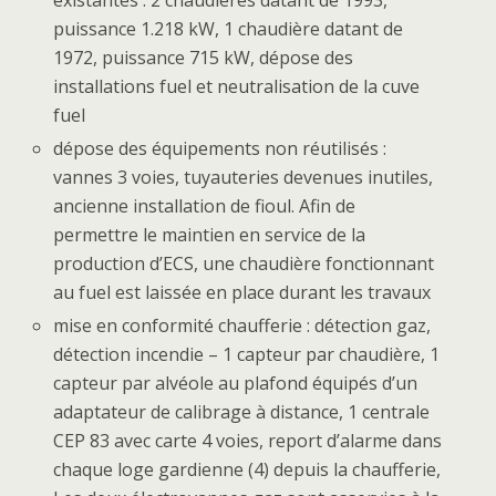
puissance 1.218 kW, 1 chaudière datant de
1972, puissance 715 kW, dépose des
installations fuel et neutralisation de la cuve
fuel
dépose des équipements non réutilisés :
vannes 3 voies, tuyauteries devenues inutiles,
ancienne installation de fioul. Afin de
permettre le maintien en service de la
production d’ECS, une chaudière fonctionnant
au fuel est laissée en place durant les travaux
mise en conformité chaufferie : détection gaz,
détection incendie – 1 capteur par chaudière, 1
capteur par alvéole au plafond équipés d’un
adaptateur de calibrage à distance, 1 centrale
CEP 83 avec carte 4 voies, report d’alarme dans
chaque loge gardienne (4) depuis la chaufferie,