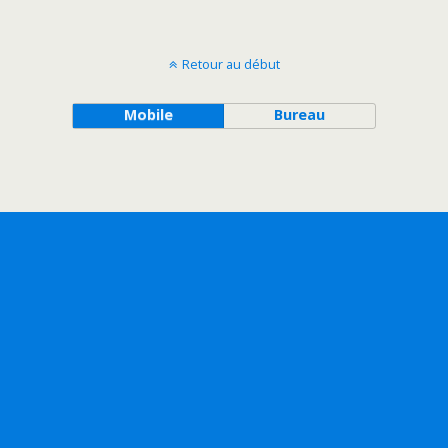
Retour au début
Mobile
Bureau