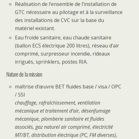
Réalisation de l’ensemble de l’installation de
GTC nécessaire au pilotage et à la surveillance
des installations de CVC sur la base du
matériel existant.
Eau froide sanitaire, eau chaude sanitaire
(ballon ECS électrique 200 litres), réseau d’air
comprimé, surpresseur incendie, rideaux
irrigués, sprinklers, postes RIA.
Nature de la mission
maîtrise d’œuvre BET fluides base / visa / OPC
/ SSI
chauffage, rafraîchissement, ventilation
mécanique et traitement d’air, désenfumage
mécanique, plomberie sanitaire et fluides
associés, gaz naturel air comprimé, électricité
MT/BT, distribution électrique (PC, FM diverses),