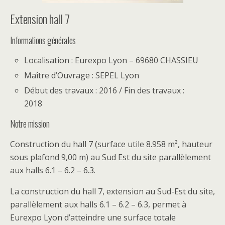
Extension hall 7
Informations générales
Localisation : Eurexpo Lyon – 69680 CHASSIEU
Maître d’Ouvrage : SEPEL Lyon
Début des travaux : 2016 / Fin des travaux :
2018
Notre mission
Construction du hall 7 (surface utile 8.958 m², hauteur
sous plafond 9,00 m) au Sud Est du site parallèlement
aux halls 6.1 – 6.2 – 6.3.
La construction du hall 7, extension au Sud-Est du site,
parallèlement aux halls 6.1 – 6.2 – 6.3, permet à
Eurexpo Lyon d’atteindre une surface totale