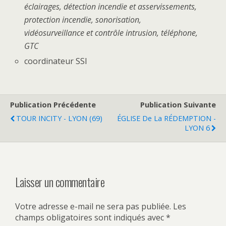
éclairages, détection incendie et asservissements,
protection incendie, sonorisation,
vidéosurveillance et contrôle intrusion, téléphone,
GTC
coordinateur SSI
Publication Précédente
Publication Suivante
TOUR INCITY - LYON (69)
ÉGLISE De La RÉDEMPTION -
LYON 6
Laisser un commentaire
Votre adresse e-mail ne sera pas publiée.
Les
champs obligatoires sont indiqués avec
*