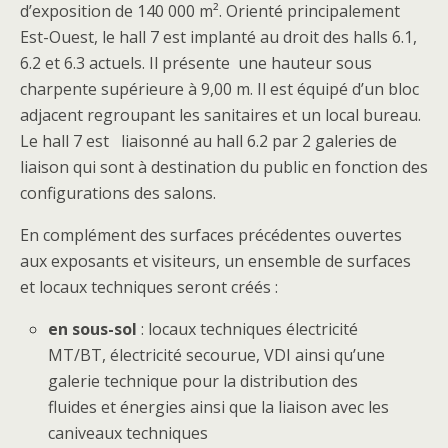
d’exposition de 140 000 m². Orienté principalement
Est-Ouest, le hall 7 est implanté au droit des halls 6.1,
6.2 et 6.3 actuels. Il présente une hauteur sous
charpente supérieure à 9,00 m. Il est équipé d’un bloc
adjacent regroupant les sanitaires et un local bureau.
Le hall 7 est liaisonné au hall 6.2 par 2 galeries de
liaison qui sont à destination du public en fonction des
configurations des salons.
En complément des surfaces précédentes ouvertes
aux exposants et visiteurs, un ensemble de surfaces
et locaux techniques seront créés :
en sous-sol
: locaux techniques électricité
MT/BT, électricité secourue, VDI ainsi qu’une
galerie technique pour la distribution des
fluides et énergies ainsi que la liaison avec les
caniveaux techniques