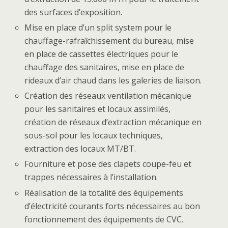
des surfaces d’exposition.
Mise en place d’un split system pour le
chauffage-rafraîchissement du bureau, mise
en place de cassettes électriques pour le
chauffage des sanitaires, mise en place de
rideaux d’air chaud dans les galeries de liaison.
Création des réseaux ventilation mécanique
pour les sanitaires et locaux assimilés,
création de réseaux d’extraction mécanique en
sous-sol pour les locaux techniques,
extraction des locaux MT/BT.
Fourniture et pose des clapets coupe-feu et
trappes nécessaires à l’installation.
Réalisation de la totalité des équipements
d’électricité courants forts nécessaires au bon
fonctionnement des équipements de CVC.